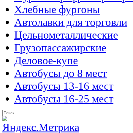
Хлебные фургоны
Автолавки для торговли
Цельнометаллические
Грузопассажирские
Деловое-купе
Автобусы до 8 мест
Автобусы 13-16 мест
Автобусы 16-25 мест