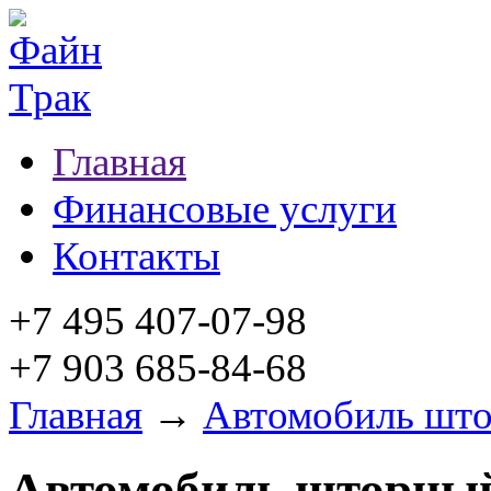
Главная
Финансовые услуги
Контакты
+7 495 407-07-98
+7 903 685-84-68
Главная
→
Автомобиль шт
Автомобиль шторны