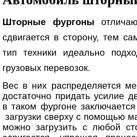
Шторные фургоны
отличают
сдвигается в сторону, тем с
тип техники идеально подх
грузовых перевозок.
Вес в них распределяется ме
достаточно придать усилие д
в таком фургоне заключается 
загрузки сверху с помощью ма
можно загрузить с любой ст