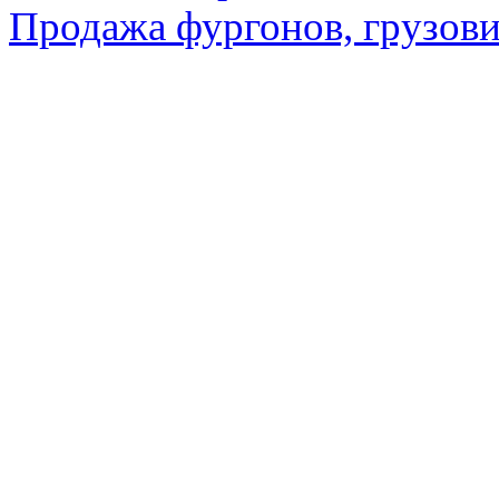
Продажа фургонов, грузови