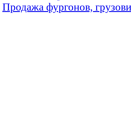
Продажа фургонов, грузови