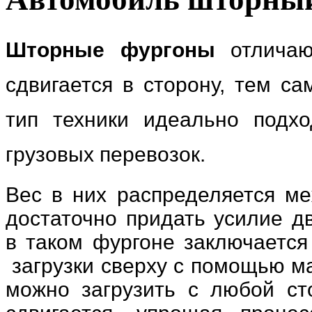
Шторные фургоны
отличают
сдвигается в сторону, тем с
тип техники идеально подх
грузовых перевозок.
Вес в них распределяется ме
достаточно придать усилие д
в таком фургоне заключается 
загрузки сверху с помощью ма
можно загрузить с любой ст