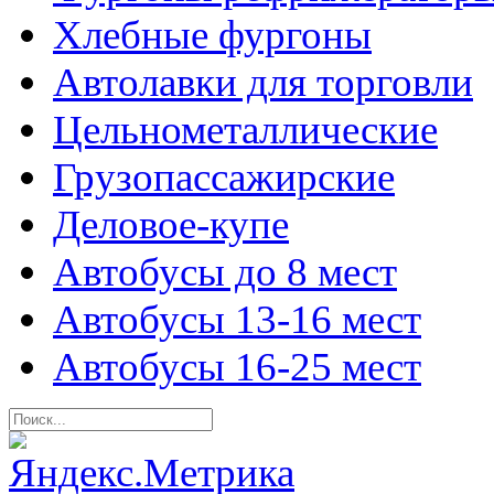
Хлебные фургоны
Автолавки для торговли
Цельнометаллические
Грузопассажирские
Деловое-купе
Автобусы до 8 мест
Автобусы 13-16 мест
Автобусы 16-25 мест