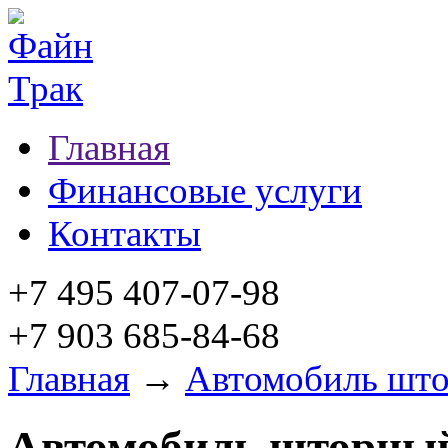
Главная
Финансовые услуги
Контакты
+7 495 407-07-98
+7 903 685-84-68
Главная
→
Автомобиль шт
Автомобиль шторны