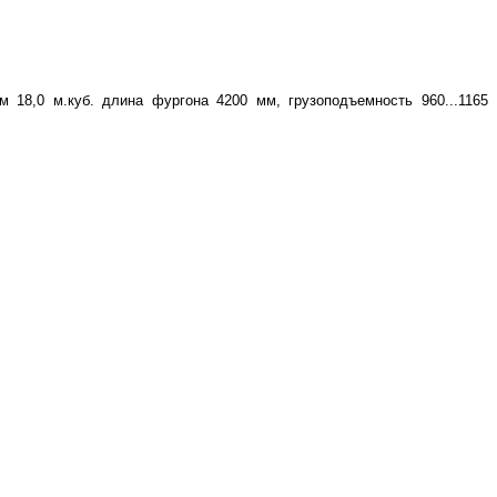
м 18,0 м.куб. длина фургона 4200 мм, грузоподъемность 960...1165