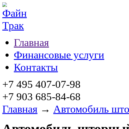
Главная
Финансовые услуги
Контакты
+7 495 407-07-98
+7 903 685-84-68
Главная
→
Автомобиль шт
Автомобиль шторны