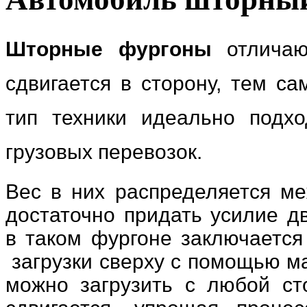
Шторные фургоны
отличают
сдвигается в сторону, тем с
тип техники идеально подх
грузовых перевозок.
Вес в них распределяется ме
достаточно придать усилие д
в таком фургоне заключается 
загрузки сверху с помощью ма
можно загрузить с любой ст