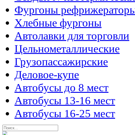
Фургоны рефрижератор
Хлебные фургоны
Автолавки для торговли
Цельнометаллические
Грузопассажирские
Деловое-купе
Автобусы до 8 мест
Автобусы 13-16 мест
Автобусы 16-25 мест