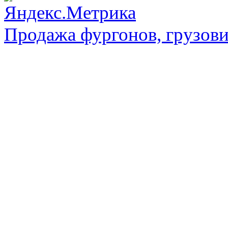
Продажа фургонов, грузови