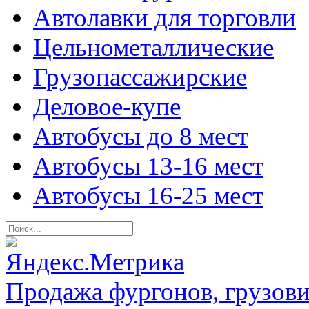
Автолавки для торговли
Цельнометаллические
Грузопассажирские
Деловое-купе
Автобусы до 8 мест
Автобусы 13-16 мест
Автобусы 16-25 мест
Продажа фургонов, грузови