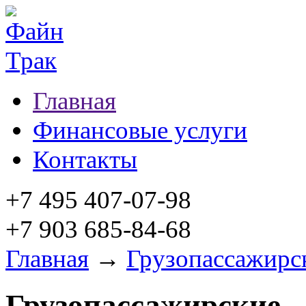
Главная
Финансовые услуги
Контакты
+7 495 407-07-98
+7 903 685-84-68
Главная
→
Грузопассажирс
Грузопассажирские