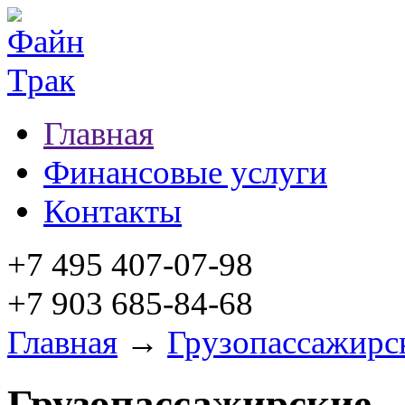
Главная
Финансовые услуги
Контакты
+7 495 407-07-98
+7 903 685-84-68
Главная
→
Грузопассажирс
Грузопассажирские