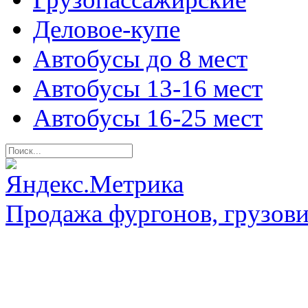
Деловое-купе
Автобусы до 8 мест
Автобусы 13-16 мест
Автобусы 16-25 мест
Продажа фургонов, грузови