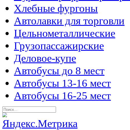
Хлебные фургоны
Автолавки для торговли
Цельнометаллические
Грузопассажирские
Деловое-купе
Автобусы до 8 мест
Автобусы 13-16 мест
Автобусы 16-25 мест