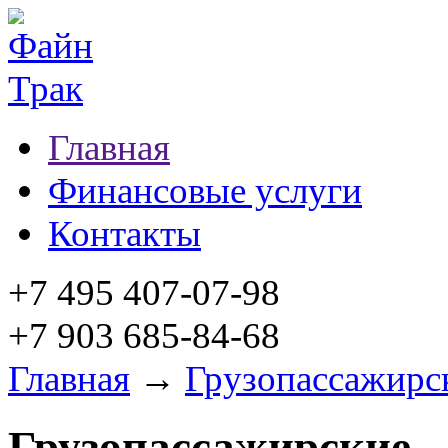
Главная
Финансовые услуги
Контакты
+7 495 407-07-98
+7 903 685-84-68
Главная
→
Грузопассажирс
Грузопассажирские