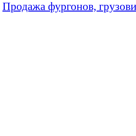
Продажа фургонов, грузови