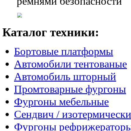
ремнями безопасности
Каталог техники:
Бортовые платформы
Автомобили тентованые
Автомобиль шторный
Промтоварные фургоны
Фургоны мебельные
Сендвич / изотермически
Фургоны рефрижератор