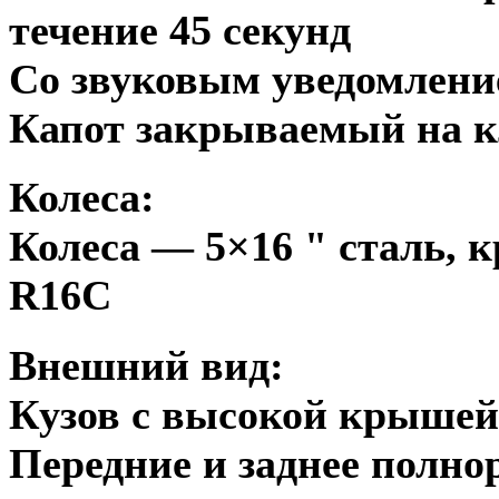
течение 45 секунд
Со звуковым уведомлени
Капот закрываемый на 
Колеса:
Колеса — 5×16 " сталь,
R16C
Внешний вид:
Кузов с высокой крышей
Передние и заднее полн