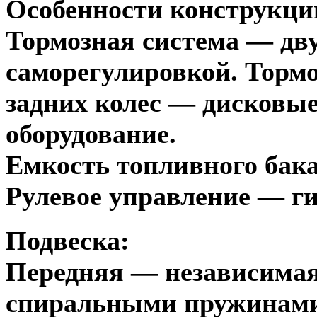
Особенности конструкци
Тормозная система — дву
саморегулировкой. Торм
задних колес — дисковые
оборудование.
Емкость топливного бака
Рулевое управление — ги
Подвеска:
Передняя — независимая
спиральными пружинами