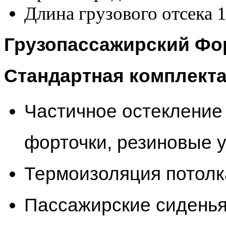
Длина грузового отсека
1
Грузопассажирский Фор
Стандартная комплект
Частичное остекление 
форточки, резиновые 
Термоизоляция потолк
Пассажирские сиденья