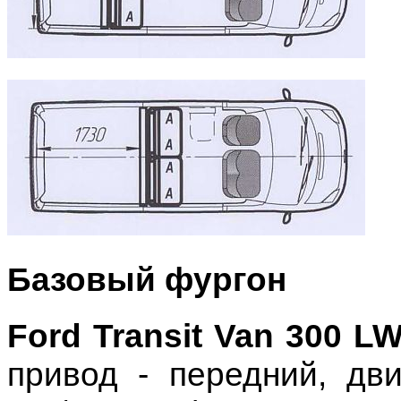
Базовый фургон
Ford Transit Van 300 L
привод - передний, дви