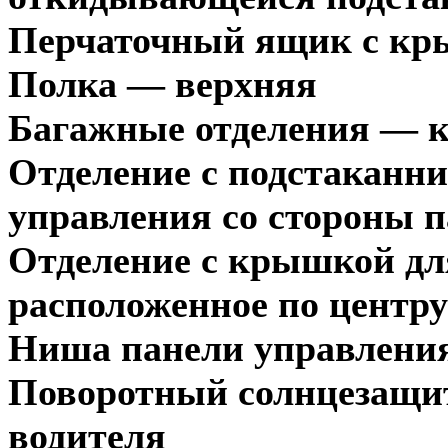
Перчаточный ящик с к
Полка — верхняя
Багажные отделения — к
Отделение с подстаканни
управления со стороны 
Отделение с крышкой дл
расположенное по центру
Ниша панели управлени
Поворотный солнцезащи
водителя