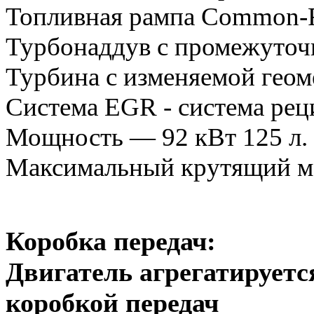
Топливная рампа Common-R
Турбонаддув с промежуточ
Турбина с изменяемой геом
Система EGR - система рец
Мощность — 92 кВт 125 л. 
Максимальный крутящий м
Коробка передач:
Двигатель агрегатируетс
коробкой передач