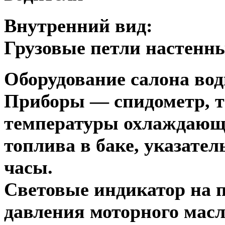
Внутренний вид:
Грузовые петли настенн
Оборудование салона вод
Приборы — спидометр, та
температуры охлаждающе
топлива в баке, указател
часы.
Световые индикатор на 
давления моторного масл