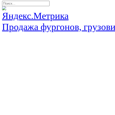
Продажа фургонов, грузови