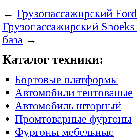
←
Грузопассажирский Ford
Грузопассажирский Snoek
база
→
Каталог техники:
Бортовые платформы
Автомобили тентованые
Автомобиль шторный
Промтоварные фургоны
Фургоны мебельные