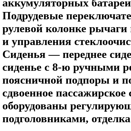
аккумуляторных батареи
Подрудевые переключат
рулевой колонке рычаги
и управления стеклоочи
Сиденья — переднее сиде
сиденье с 8-ю ручными 
поясничной подпоры и п
сдвоенное пассажирское 
оборудованы регулирующ
подголовниками, отделка