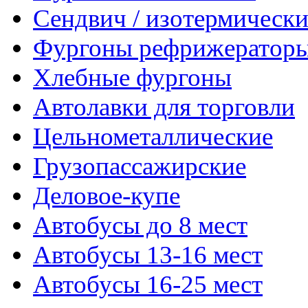
Сендвич / изотермически
Фургоны рефрижератор
Хлебные фургоны
Автолавки для торговли
Цельнометаллические
Грузопассажирские
Деловое-купе
Автобусы до 8 мест
Автобусы 13-16 мест
Автобусы 16-25 мест