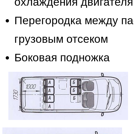
охлаждения двигателя 
Перегородка между па
грузовым отсеком
Боковая подножка