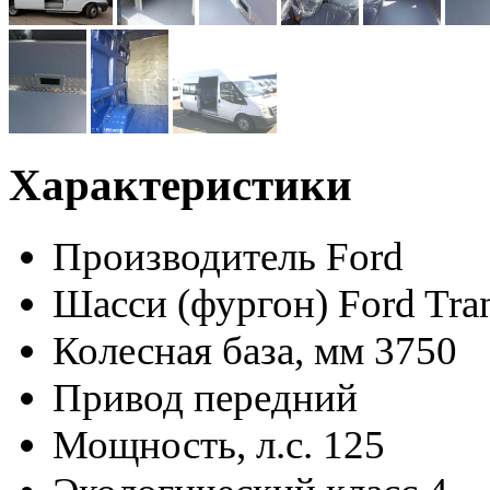
Характеристики
Производитель
Ford
Шасси (фургон)
Ford Tra
Колесная база, мм
3750
Привод
передний
Мощность, л.с.
125