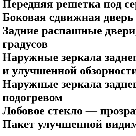
Передняя решетка под се
Боковая сдвижная дверь
Задние распашные двери
градусов
Наружные зеркала задне
и улучшенной обзорност
Наружные зеркала заднег
подогревом
Лобовое стекло — прозра
Пакет улучшенной видим