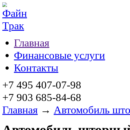
Главная
Финансовые услуги
Контакты
+7 495 407-07-98
+7 903 685-84-68
Главная
→
Автомобиль шт
Автомобиль шторны