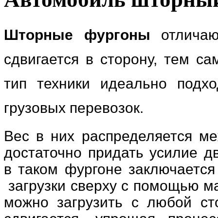
Шторные фургоны
отличают
сдвигается в сторону, тем с
тип техники идеально подх
грузовых перевозок.
Вес в них распределяется ме
достаточно придать усилие д
в таком фургоне заключается 
загрузки сверху с помощью ма
можно загрузить с любой ст