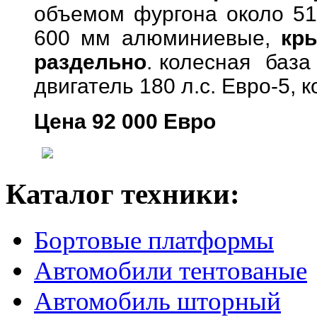
объемом фургона около 51
600 мм алюминиевые,
кр
раздельно
. колесная база 
двигатель 180 л.с. Евро-5, 
Цена 92 000 Евро
Каталог техники:
Бортовые платформы
Автомобили тентованые
Автомобиль шторный