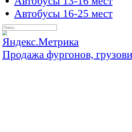
Автобусы 13-16 мест
Автобусы 16-25 мест
Продажа фургонов, грузови