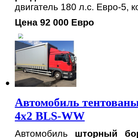
двигатель 180 л.с. Евро-5, 
Цена 92 000 Евро
Автомобиль тентован
4x2 BLS-WW
Автомобиль
шторный бо