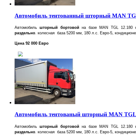
Автомобиль тентованный шторный MAN TG
Автомобиль
шторный бортовой
на базе MAN TGL 12.180 
раздельно
. колесная база 5200 мм, 180 л.с. Евро-5, кондиционе
Цена 92 000 Евро
Автомобиль тентованый шторный MAN TGL
Автомобиль
шторный бортовой
на базе MAN TGL 12.180 
раздельно
. колесная база 5200 мм, 180 л.с. Евро-5, кондиционе