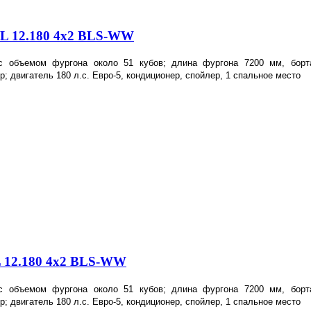
L 12.180 4x2 BLS-WW
с объемом фургона около 51 кубов; длина фургона 7200 мм, бо
р; двигатель 180 л.с. Евро-5, кондиционер, спойлер, 1 спальное место
 12.180 4x2 BLS-WW
с объемом фургона около 51 кубов; длина фургона 7200 мм, бо
р; двигатель 180 л.с. Евро-5, кондиционер, спойлер, 1 спальное место