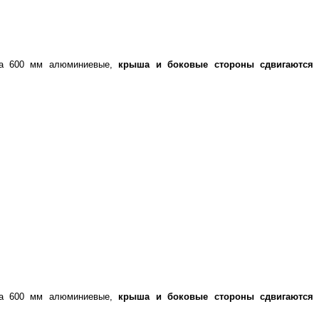
рта 600 мм алюминиевые,
крыша и боковые стороны сдвигаются
рта 600 мм алюминиевые,
крыша и боковые стороны сдвигаются