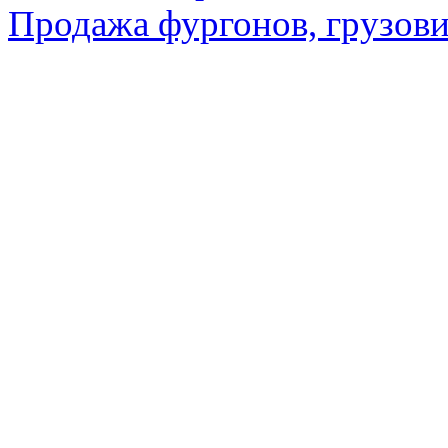
Продажа фургонов, грузови