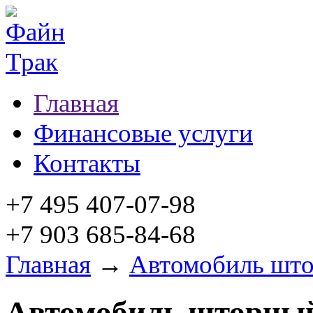
Главная
Финансовые услуги
Контакты
+7 495 407-07-98
+7 903 685-84-68
Главная
→
Автомобиль шт
Автомобиль шторны