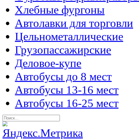
Хлебные фургоны
Автолавки для торговли
Цельнометаллические
Грузопассажирские
Деловое-купе
Автобусы до 8 мест
Автобусы 13-16 мест
Автобусы 16-25 мест