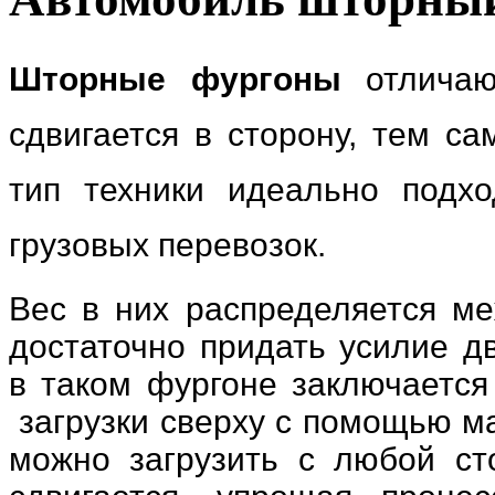
Шторные фургоны
отличают
сдвигается в сторону, тем с
тип техники идеально подх
грузовых перевозок.
Вес в них распределяется ме
достаточно придать усилие д
в таком фургоне заключается 
загрузки сверху с помощью ма
можно загрузить с любой ст