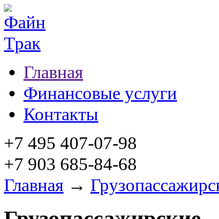
Главная
Финансовые услуги
Контакты
+7 495 407-07-98
+7 903 685-84-68
Главная
→
Грузопассажирс
Грузопассажирские