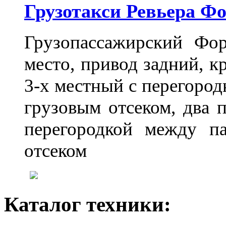
Грузотакси Ревьера Ф
Грузопассажирский Фо
место, привод задний, к
3-х местный с перегоро
грузовым отсеком, два 
перегородкой между п
отсеком
Каталог техники: