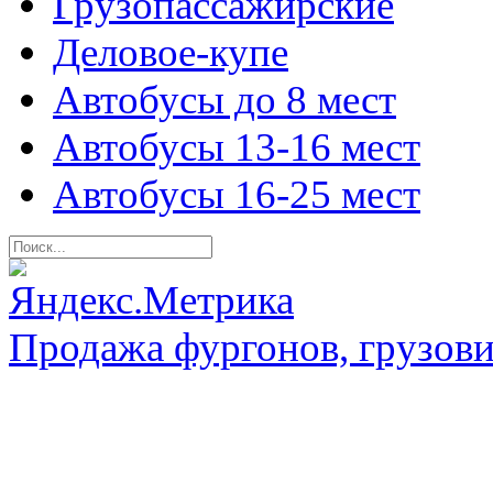
Грузопассажирские
Деловое-купе
Автобусы до 8 мест
Автобусы 13-16 мест
Автобусы 16-25 мест
Продажа фургонов, грузови