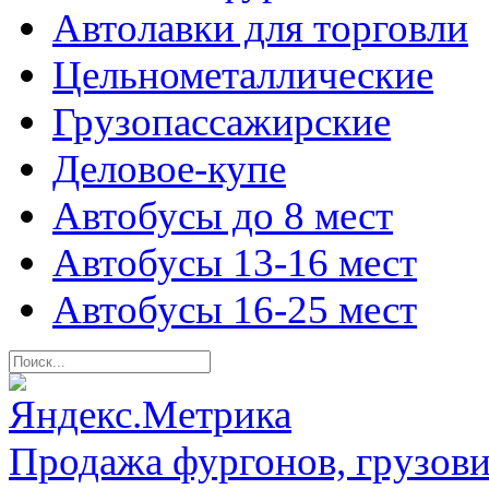
Автолавки для торговли
Цельнометаллические
Грузопассажирские
Деловое-купе
Автобусы до 8 мест
Автобусы 13-16 мест
Автобусы 16-25 мест
Продажа фургонов, грузови